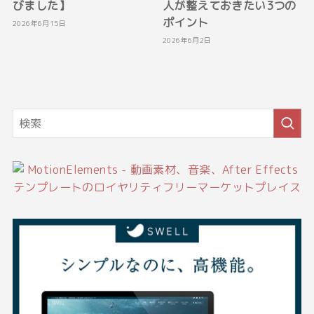
びました】
人が整えておきたい3つの
ポイント
2026年6月15日
2026年6月2日