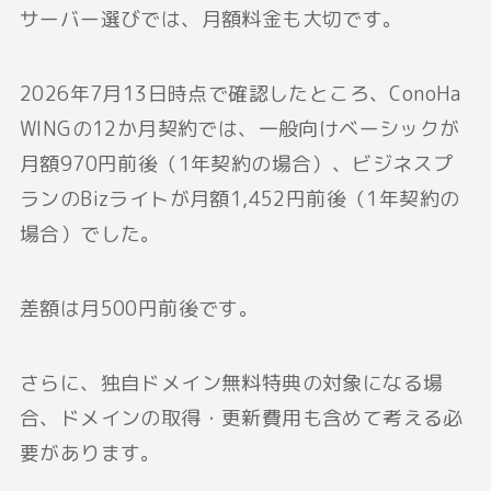
サーバー選びでは、月額料金も大切です。
2026年7月13日時点で確認したところ、ConoHa
WINGの12か月契約では、一般向けベーシックが
月額970円前後（1年契約の場合）、ビジネスプ
ランのBizライトが月額1,452円前後（1年契約の
場合）でした。
差額は月500円前後です。
さらに、独自ドメイン無料特典の対象になる場
合、ドメインの取得・更新費用も含めて考える必
要があります。