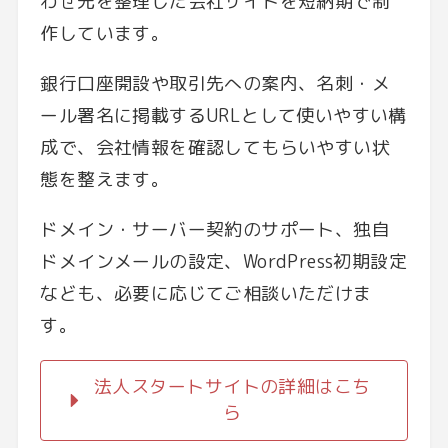
わせ先を整理した会社サイトを短納期で制
作しています。
銀行口座開設や取引先への案内、名刺・メ
ール署名に掲載するURLとして使いやすい構
成で、会社情報を確認してもらいやすい状
態を整えます。
ドメイン・サーバー契約のサポート、独自
ドメインメールの設定、WordPress初期設定
なども、必要に応じてご相談いただけま
す。
法人スタートサイトの詳細はこち
ら