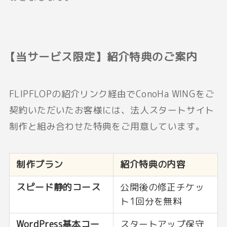
【当サービス限定】紹介特典のご案内
FLIPFLOPの紹介リンク経由でConoHa WINGをご
契約いただいたお客様には、法人スタートサイト
制作と組み合わせた特典をご用意しています。
制作プラン
紹介特典の内容
スピード静的コース
公開後の修正チケッ
ト1回分を無料
WordPress基本コー
スタートアップ保守