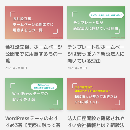
会社設立後、ホームページ
テンプレート型ホームペー
公開までに用意するもの一
ジは安っぽい？新設法人に
覧
向いている理由
2026年7月10日
2026年7月8日
WordPressテーマのおす
法人口座開設で確認されや
すめ3選【実際に触って選
すい会社情報とは？新設法