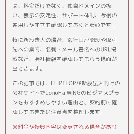
は、料金だけでなく、独自ドメインの扱
い、表示の安定性、サポート体制、今後の
運用しやすさも確認しておくと安心です。
特に新設法人の場合、銀行口座開設や取引
先への案内、名刺・メール署名へのURL掲
載など、会社情報を確認してもらう場面が
出てきます。
この記事では、FLIPFLOPが新設法人向けの
会社サイトでConoHa WINGのビジネスプラ
ンをおすすめしやすい理由と、契約前に確
認しておきたい注意点を整理します。
※料金や特典内容は変更される場合があり