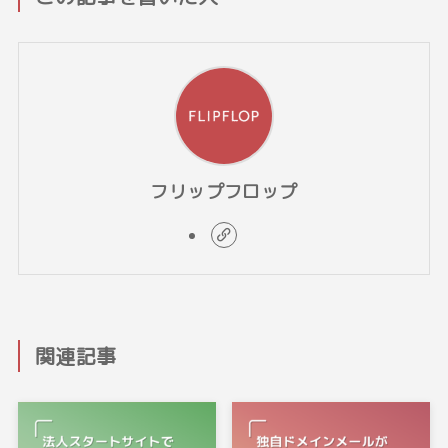
フリップフロップ
関連記事