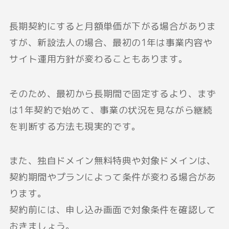
長期契約にすると月額単価が下がる場合がありま
すが、新設法人の場合、最初の1年は事業内容や
サイト運用方針が変わることもあります。
そのため、最初から長期間で固定するより、まず
は1年契約で始めて、事業の状況を見ながら継続
を判断する方法も現実的です。
また、独自ドメイン無料特典や対象ドメインは、
契約期間やプランによって条件が変わる場合があ
ります。
契約前には、申し込み画面で対象条件を確認して
おきましょう。