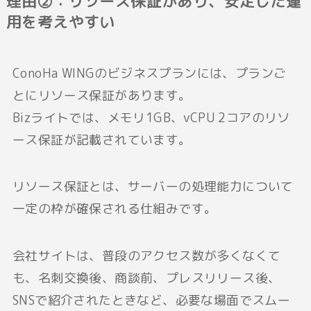
理由②：リソース保証があり、安定した運
用を考えやすい
ConoHa WINGのビジネスプランには、プランご
とにリソース保証があります。
Bizライトでは、メモリ1GB、vCPU 2コアのリソ
ース保証が記載されています。
リソース保証とは、サーバーの処理能力について
一定の枠が確保される仕組みです。
会社サイトは、普段のアクセス数が多くなくて
も、名刺交換後、商談前、プレスリリース後、
SNSで紹介されたときなど、必要な場面でスムー