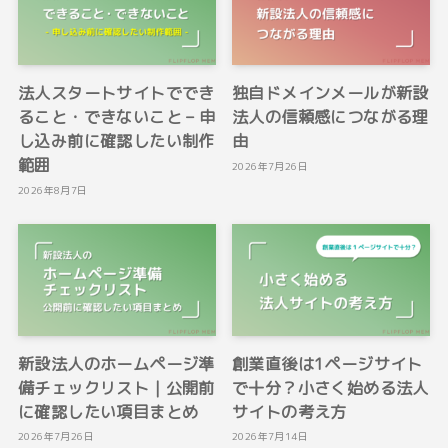
法人スタートサイトででき
独自ドメインメールが新設
ること・できないこと – 申
法人の信頼感につながる理
し込み前に確認したい制作
由
範囲
2026年7月26日
2026年8月7日
新設法人のホームページ準
創業直後は1ページサイト
備チェックリスト｜公開前
で十分？小さく始める法人
に確認したい項目まとめ
サイトの考え方
2026年7月26日
2026年7月14日