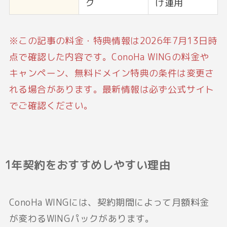
グ
け運用
※この記事の料金・特典情報は2026年7月13日時
点で確認した内容です。ConoHa WINGの料金や
キャンペーン、無料ドメイン特典の条件は変更さ
れる場合があります。最新情報は必ず公式サイト
でご確認ください。
1年契約をおすすめしやすい理由
ConoHa WINGには、契約期間によって月額料金
が変わるWINGパックがあります。