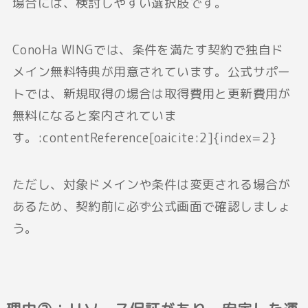
場合には、検討しやすい選択肢です。
ConoHa WINGでは、条件を満たす契約で独自ド
メイン無料特典が用意されています。公式サポー
トでは、新規取得の場合は取得費用と更新費用が
無料になると案内されていま
す。:contentReference[oaicite:2]{index=2}
ただし、対象ドメインや条件は変更される場合が
あるため、契約前に必ず公式画面で確認しましょ
う。