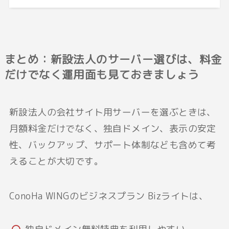
まとめ：新設法人のサーバー選びは、料金
だけでなく運用面も見ておきましょう
新設法人の会社サイト用サーバーを選ぶときは、
月額料金だけでなく、独自ドメイン、表示の安定
性、バックアップ、サポート体制なども含めて考
えることが大切です。
ConoHa WINGのビジネスプラン Bizライトは、