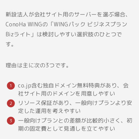
新設法人が会社サイト用のサーバーを選ぶ場合、
ConoHa WINGの「WINGパック ビジネスプラン
Bizライト」は検討しやすい選択肢のひとつで
す。
理由は主に次の3つです。
co.jp含む独自ドメイン無料特典があり、会
社サイト用のドメインを用意しやすい
リソース保証があり、一般向けプランより安
定した運用を考えやすい
一般向けプランとの差額が比較的小さく、初
期の固定費として見通しを立てやすい