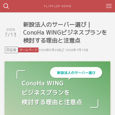
新設法人のサーバー選び｜
2026
ConoHa WINGビジネスプランを
7/13
検討する理由と注意点
広告
ホームページ
2026年5月28日
2026年7月13日