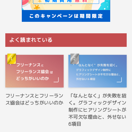
よく読まれている
フリーナンスとフリーラン
「なんとなく」が失敗を招
ス協会はどっちがいいのか
く。グラフィックデザイン
制作にヒアリングシートが
不可欠な理由と、外せない
6項目