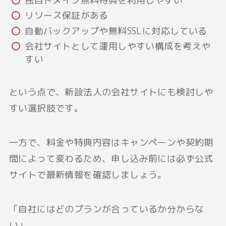
独自ドメイン無料特典を利用しやすい
リソース保証がある
自動バックアップや無料SSLに対応している
会社サイトとして運用しやすい構成を考えや
すい
という点で、新設法人の会社サイトにも検討しや
すい選択肢です。
一方で、料金や特典内容はキャンペーンや契約期
間によって変わるため、申し込み前には必ず公式
サイトで最新情報を確認しましょう。
「自社にはどのプランが合っているか分からな
い」