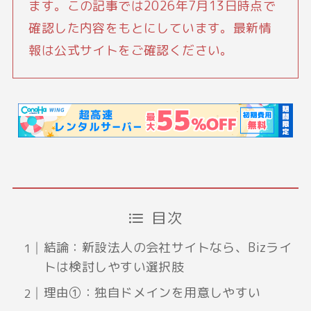
ます。この記事では2026年7月13日時点で
確認した内容をもとにしています。最新情
報は公式サイトをご確認ください。
目次
結論：新設法人の会社サイトなら、Bizライ
トは検討しやすい選択肢
理由①：独自ドメインを用意しやすい