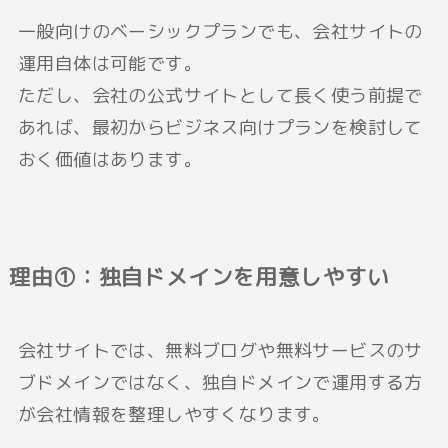
一般向けのベーシックプランでも、会社サイトの
運用自体は可能です。
ただし、会社の公式サイトとして長く使う前提で
あれば、最初からビジネス向けプランを検討して
おく価値はあります。
理由①：独自ドメインを用意しやすい
会社サイトでは、無料ブログや無料サービスのサ
ブドメインではなく、独自ドメインで運用する方
が会社情報を整理しやすくなります。