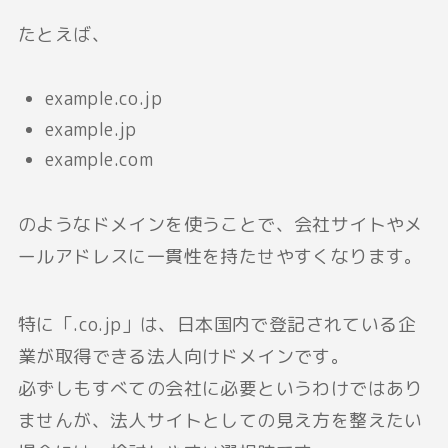
たとえば、
example.co.jp
example.jp
example.com
のようなドメインを使うことで、会社サイトやメ
ールアドレスに一貫性を持たせやすくなります。
特に「.co.jp」は、日本国内で登記されている企
業が取得できる法人向けドメインです。
必ずしもすべての会社に必要というわけではあり
ませんが、法人サイトとしての見え方を整えたい