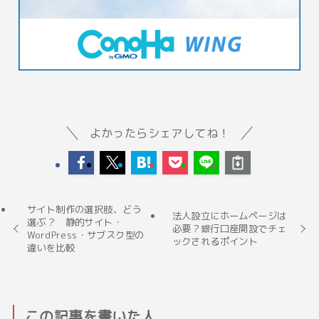
よかったらシェアしてね！
サイト制作の選択肢、どう
法人設立にホームページは
選ぶ？ 静的サイト・
必要？銀行口座開設でチェ
WordPress・サブスク型の
ックされるポイント
違いを比較
この記事を書いた人