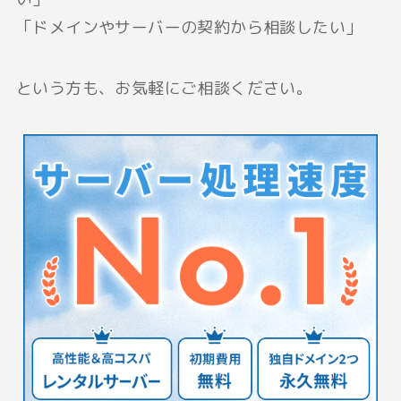
「ドメインやサーバーの契約から相談したい」
という方も、お気軽にご相談ください。