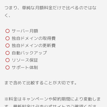
つまり、単純な月額料金だけで比べるのではな
く、
サーバー月額
独自ドメインの取得費
独自ドメインの更新費
自動バックアップ
リソース保証
サポート体制
まで含めて比較することが大切です。
※料金はキャンペーンや契約期間により変動しま
す。最新料金は必ず公式サイトでご確認くださ