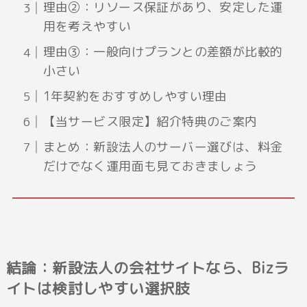
理由②：リソース保証があり、安定した運
用を考えやすい
理由③：一般向けプランとの差額が比較的
小さい
1年契約をおすすめしやすい理由
【当サービス限定】紹介特典のご案内
まとめ：新設法人のサーバー選びは、料金
だけでなく運用面も見ておきましょう
結論：新設法人の会社サイトなら、Bizラ
イトは検討しやすい選択肢