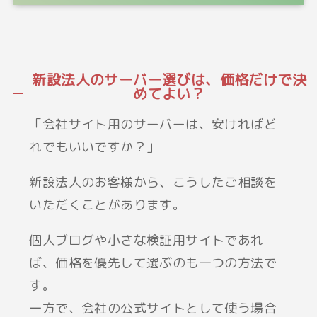
新設法人のサーバー選びは、価格だけで決
めてよい？
「会社サイト用のサーバーは、安ければど
れでもいいですか？」
新設法人のお客様から、こうしたご相談を
いただくことがあります。
個人ブログや小さな検証用サイトであれ
ば、価格を優先して選ぶのも一つの方法で
す。
一方で、会社の公式サイトとして使う場合