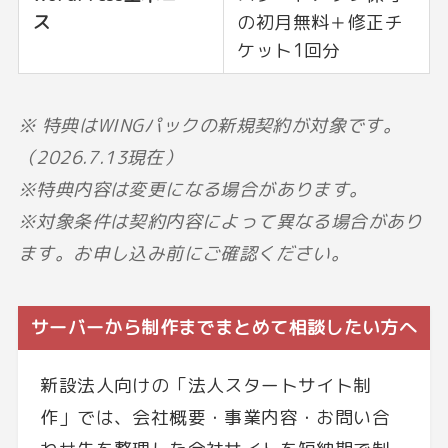
ス
の初月無料＋修正チ
ケット1回分
※ 特典はWINGパックの新規契約が対象です。
（2026.7.13現在）
※特典内容は変更になる場合があります。
※対象条件は契約内容によって異なる場合があり
ます。お申し込み前にご確認ください。
サーバーから制作までまとめて相談したい方へ
新設法人向けの「法人スタートサイト制
作」では、会社概要・事業内容・お問い合