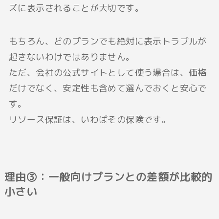
ズに表示されることが大切です。
もちろん、どのプランでも絶対に表示トラブルが
起きないわけではありません。
ただ、会社の公式サイトとして使う場合は、価格
だけでなく、安定性も含めて選んでおくと安心で
す。
リソース保証は、いわばその保険です。
理由③：一般向けプランとの差額が比較的
小さい